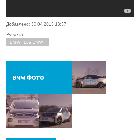
Добавлено: 30.04.2015 13:57
Рубрика:
BMW i Все BMW i
BMW ФОТО