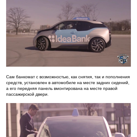
Сам банкомат с возможностью, как снятия, так и пополнения
средств, установлен в автомобиле на месте задних сидений,
а его передняя панель вмонтирована на месте правой
пассажирской двери.