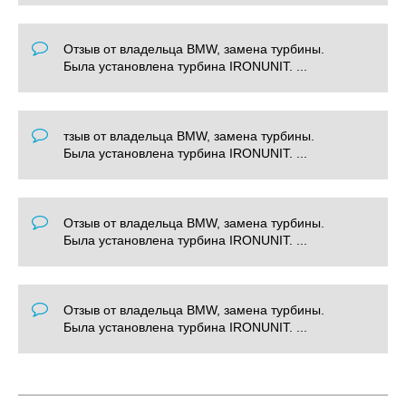
Отзыв от владельца BMW, замена турбины.
Была установлена турбина IRONUNIT. ...
тзыв от владельца BMW, замена турбины.
Была установлена турбина IRONUNIT. ...
Отзыв от владельца BMW, замена турбины.
Была установлена турбина IRONUNIT. ...
Отзыв от владельца BMW, замена турбины.
Была установлена турбина IRONUNIT. ...