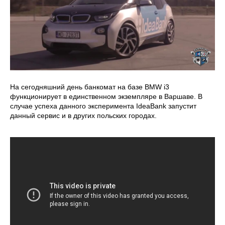
На сегодняшний день банкомат на базе BMW i3
функционирует в единственном экземпляре в Варшаве. В
случае успеха данного эксперимента IdeaBank запустит
данный сервис и в других польских городах.