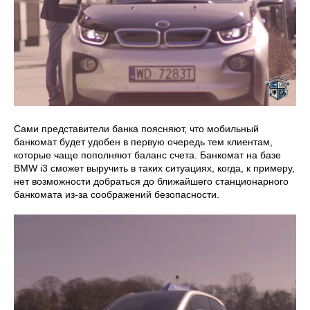
Сами представители банка поясняют, что мобильный
банкомат будет удобен в первую очередь тем клиентам,
которые чаще пополняют баланс счета. Банкомат на базе
BMW i3 сможет выручить в таких ситуациях, когда, к примеру,
нет возможности добраться до ближайшего станционарного
банкомата из-за соображений безопасности.