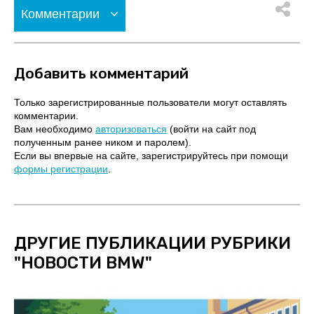
Комментарии
Добавить комментарий
Только зарегистрированные пользователи могут оставлять
комментарии.
Вам необходимо
авторизоваться
(войти на сайт под
полученным ранее ником и паролем).
Если вы впервые на сайте, зарегистрируйтесь при помощи
формы регистрации
.
ДРУГИЕ ПУБЛИКАЦИИ РУБРИКИ
"
НОВОСТИ BMW
"