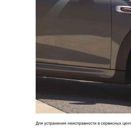
Для устранения неисправности в сервисных цен