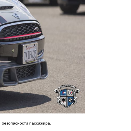
 безопасности пассажира.