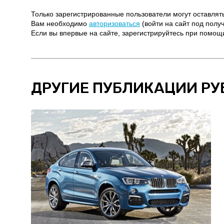
Только зарегистрированные пользователи могут оставлят
Вам необходимо
авторизоваться
(войти на сайт под полу
Если вы впервые на сайте, зарегистрируйтесь при помо
ДРУГИЕ ПУБЛИКАЦИИ РУ