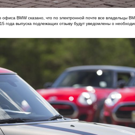
офиса BMW сказано, что по электронной почте все владельцы BM
2015 года выпуска подлежащих отзыву будут уведомлены о необход