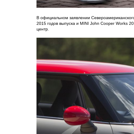
В официальном заявлении Североамериканского 
2015 годов выпуска и MINI John Cooper Works 
центр.