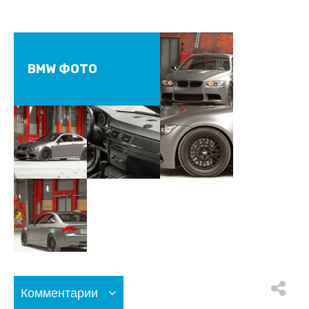
BMW ФОТО
Комментарии