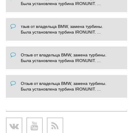
Была установлена турбина IRONUNIT. ...
тзыв от владельца BMW, замена турбины.
Была установлена турбина IRONUNIT. ...
Отзыв от владельца BMW, замена турбины.
Была установлена турбина IRONUNIT. ...
Отзыв от владельца BMW, замена турбины.
Была установлена турбина IRONUNIT. ...