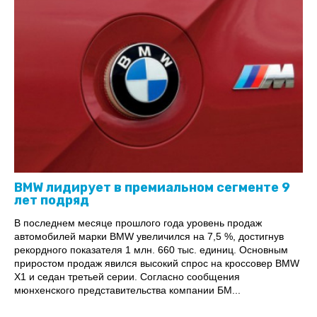
BMW лидирует в премиальном сегменте 9
лет подряд
В последнем месяце прошлого года уровень продаж
автомобилей марки BMW увеличился на 7,5 %, достигнув
рекордного показателя 1 млн. 660 тыс. единиц. Основным
приростом продаж явился высокий спрос на кроссовер BMW
X1 и седан третьей серии. Согласно сообщения
мюнхенского представительства компании БМ...