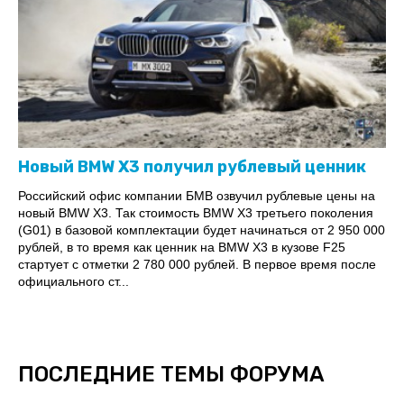
Новый BMW X3 получил рублевый ценник
Российский офис компании БМВ озвучил рублевые цены на
новый BMW X3. Так стоимость BMW X3 третьего поколения
(G01) в базовой комплектации будет начинаться от 2 950 000
рублей, в то время как ценник на BMW X3 в кузове F25
стартует с отметки 2 780 000 рублей. В первое время после
официального ст...
ПОСЛЕДНИЕ ТЕМЫ ФОРУМА