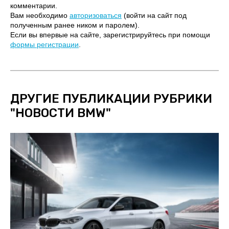
комментарии.
Вам необходимо
авторизоваться
(войти на сайт под
полученным ранее ником и паролем).
Если вы впервые на сайте, зарегистрируйтесь при помощи
формы регистрации
.
ДРУГИЕ ПУБЛИКАЦИИ РУБРИКИ
"
НОВОСТИ BMW
"