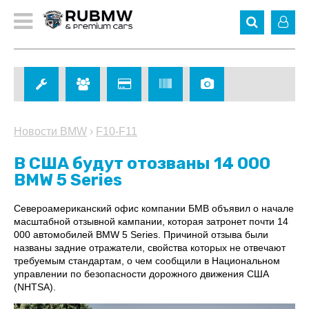
Новости BMW
›
F10-F11
В США будут отозваны 14 000
BMW 5 Series
Североамериканский офис компании БМВ объявил о начале
масштабной отзывной кампании, которая затронет почти 14
000 автомобилей BMW 5 Series. Причиной отзыва были
названы задние отражатели, свойства которых не отвечают
требуемым стандартам, о чем сообщили в Национальном
управлении по безопасности дорожного движения США
(NHTSA).