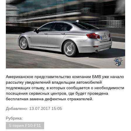
Американское представительство компании БМВ уже начало
рассылку уведомлений владельцам автомобилей
подлежащих отзыву, в которых сообщается о необходимости
посещения сервисных центров, где будет проведена
бесплатная замена дефектных отражателей.
Добавлено: 13.07.2017 15:05
Рубрика:
5 серия F10-F11