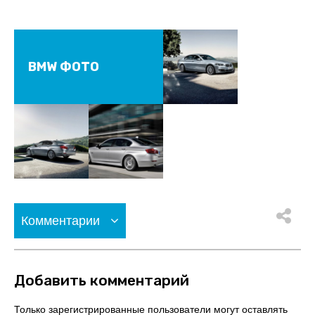
BMW ФОТО
Комментарии
Добавить комментарий
Только зарегистрированные пользователи могут оставлять