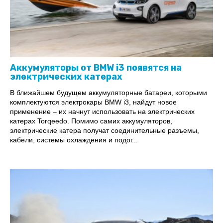
Аккумуляторы от BMW i3 появятся на
электрических катерах
В ближайшем будущем аккумуляторные батареи, которыми
комплектуются электрокары BMW i3, найдут новое
применение – их начнут использовать на электрических
катерах Torqeedo. Помимо самих аккумуляторов,
электрические катера получат соединительные разъемы,
кабели, системы охлаждения и подог...