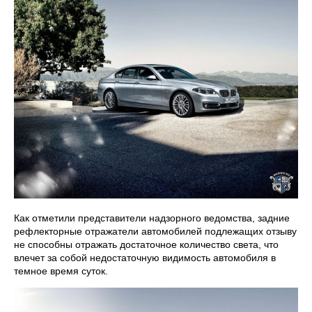
Как отметили представители надзорного ведомства, задние
рефлекторные отражатели автомобилей подлежащих отзыву
не способны отражать достаточное количество света, что
влечет за собой недостаточную видимость автомобиля в
темное время суток.