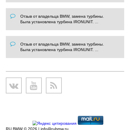
Отзыв от владельца BMW, замена турбины.
Была установлена турбина IRONUNIT. ...
Отзыв от владельца BMW, замена турбины.
Была установлена турбина IRONUNIT. ...
RU BMW © 2026 |
info@rubmw.ru