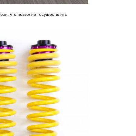
боя, что позволяет осуществлять