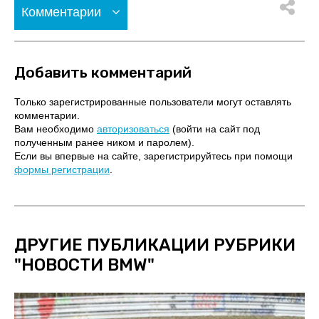
Комментарии
Добавить комментарий
Только зарегистрированные пользователи могут оставлять
комментарии.
Вам необходимо
авторизоваться
(войти на сайт под
полученным ранее ником и паролем).
Если вы впервые на сайте, зарегистрируйтесь при помощи
формы регистрации
.
ДРУГИЕ ПУБЛИКАЦИИ РУБРИКИ
"
НОВОСТИ BMW
"