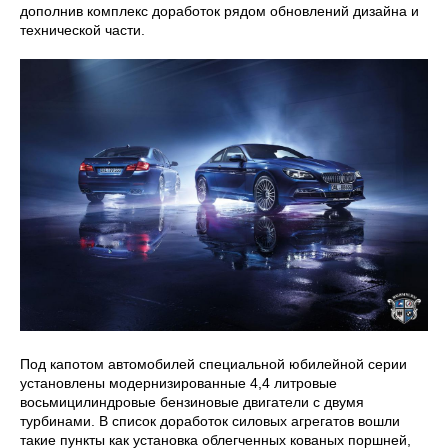
дополнив комплекс доработок рядом обновлений дизайна и
технической части.
Под капотом автомобилей специальной юбилейной серии
установлены модернизированные 4,4 литровые
восьмицилиндровые бензиновые двигатели с двумя
турбинами. В список доработок силовых агрегатов вошли
такие пункты как установка облегченных кованых поршней,