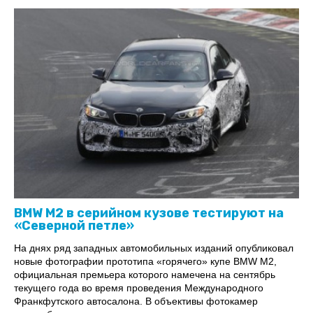
BMW M2 в серийном кузове тестируют на
«Северной петле»
На днях ряд западных автомобильных изданий опубликовал
новые фотографии прототипа «горячего» купе BMW M2,
официальная премьера которого намечена на сентябрь
текущего года во время проведения Международного
Франкфутского автосалона. В объективы фотокамер