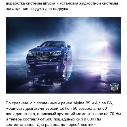
доработка системы впуска и установка жидкостной системы
охлаждения воздуха для наддува.
По сравнению с созданными ранее Alpina B5 и Alpina B6,
мощность двигателя версий Edition 50 возросла на 60
лошадиных сил, а пиковый крутящий момент вырос на 70 Нм
и теперь составляют 600 лошадиных сил и 800 Нм
соответственно. Для разгона до первой «сотни»