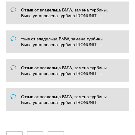
Отзыв от владельца BMW, замена турбины.
Была установлена турбина IRONUNIT. ...
тзыв от владельца BMW, замена турбины.
Была установлена турбина IRONUNIT. ...
Отзыв от владельца BMW, замена турбины.
Была установлена турбина IRONUNIT. ...
Отзыв от владельца BMW, замена турбины.
Была установлена турбина IRONUNIT. ...