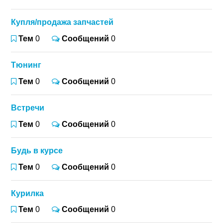
Купля/продажа запчастей
Тем
0
Сообщений
0
Тюнинг
Тем
0
Сообщений
0
Встречи
Тем
0
Сообщений
0
Будь в курсе
Тем
0
Сообщений
0
Курилка
Тем
0
Сообщений
0