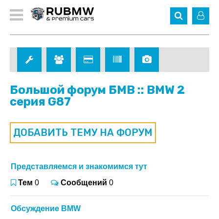
Большой форум БМВ :: BMW 2
серия G87
ДОБАВИТЬ ТЕМУ НА ФОРУМ
Представляемся и знакомимся тут
Тем
0
Сообщений
0
Обсуждение BMW