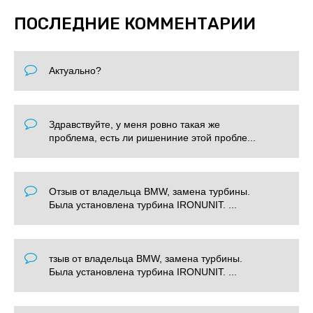
ПОСЛЕДНИЕ КОММЕНТАРИИ
Актуально?
Здравствуйте, у меня ровно такая же
проблема, есть ли ришениние этой пробле...
Отзыв от владельца BMW, замена турбины.
Была установлена турбина IRONUNIT. ...
тзыв от владельца BMW, замена турбины.
Была установлена турбина IRONUNIT. ...