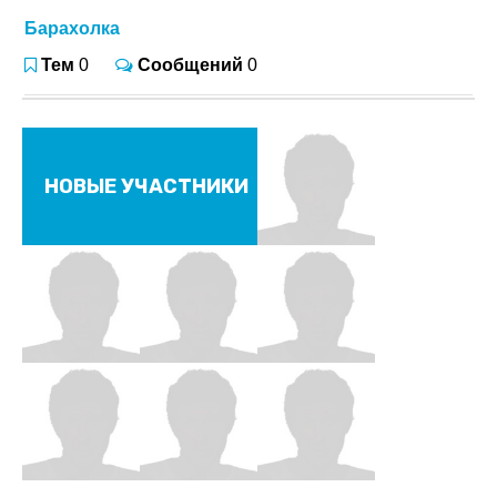
Барахолка
Тем
0
Сообщений
0
НОВЫЕ УЧАСТНИКИ