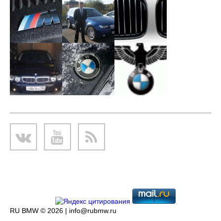
RU BMW © 2026 |
info@rubmw.ru