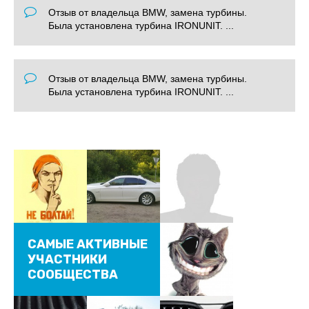
Отзыв от владельца BMW, замена турбины.
Была установлена турбина IRONUNIT. ...
Отзыв от владельца BMW, замена турбины.
Была установлена турбина IRONUNIT. ...
САМЫЕ АКТИВНЫЕ
УЧАСТНИКИ
СООБЩЕСТВА