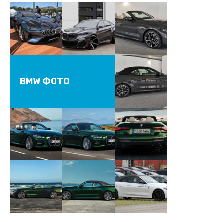
BMW ФОТО