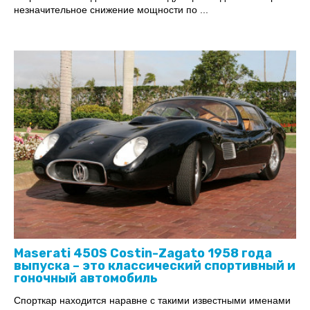
незначительное снижение мощности по ...
Maserati 450S Costin-Zagato 1958 года
выпуска – это классический спортивный и
гоночный автомобиль
Спорткар находится наравне с такими известными именами