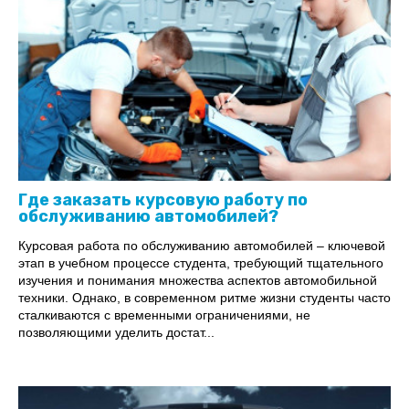
Где заказать курсовую работу по
обслуживанию автомобилей?
Курсовая работа по обслуживанию автомобилей – ключевой
этап в учебном процессе студента, требующий тщательного
изучения и понимания множества аспектов автомобильной
техники. Однако, в современном ритме жизни студенты часто
сталкиваются с временными ограничениями, не
позволяющими уделить достат...