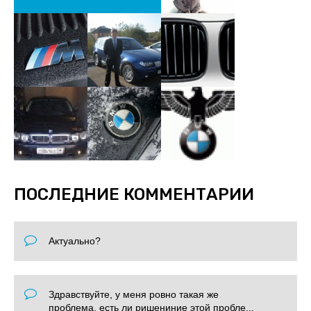
ПОСЛЕДНИЕ КОММЕНТАРИИ
Актуально?
Здравствуйте, у меня ровно такая же
проблема, есть ли ришениние этой пробле...