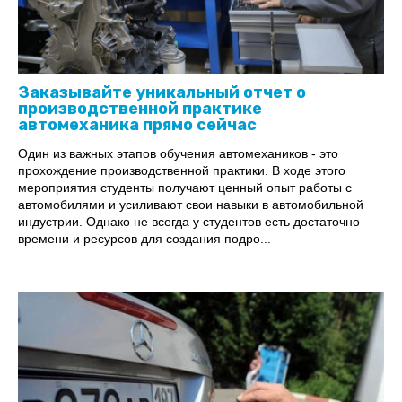
Заказывайте уникальный отчет о
производственной практике
автомеханика прямо сейчас
Один из важных этапов обучения автомехаников - это
прохождение производственной практики. В ходе этого
мероприятия студенты получают ценный опыт работы с
автомобилями и усиливают свои навыки в автомобильной
индустрии. Однако не всегда у студентов есть достаточно
времени и ресурсов для создания подро...