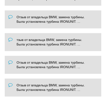
Отзыв от владельца BMW, замена турбины.
Была установлена турбина IRONUNIT. ...
тзыв от владельца BMW, замена турбины.
Была установлена турбина IRONUNIT. ...
Отзыв от владельца BMW, замена турбины.
Была установлена турбина IRONUNIT. ...
Отзыв от владельца BMW, замена турбины.
Была установлена турбина IRONUNIT. ...