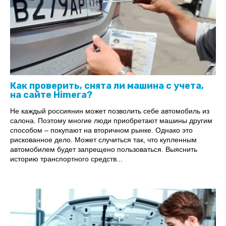
Как проверить, снята ли машина с учета,
на сайте Himera?
Не каждый россиянин может позволить себе автомобиль из
салона. Поэтому многие люди приобретают машины другим
способом – покупают на вторичном рынке. Однако это
рискованное дело. Может случиться так, что купленным
автомобилем будет запрещено пользоваться. Выяснить
историю транспортного средств...