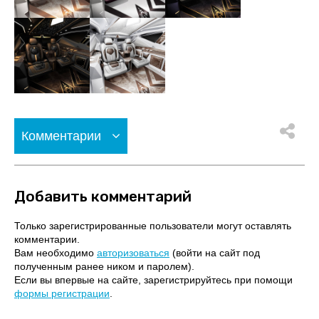
Комментарии
Добавить комментарий
Только зарегистрированные пользователи могут оставлять
комментарии.
Вам необходимо
авторизоваться
(войти на сайт под
полученным ранее ником и паролем).
Если вы впервые на сайте, зарегистрируйтесь при помощи
формы регистрации
.