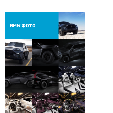
BMW ФОТО