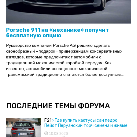
Porsche 911 на «механике» получит
бесплатную опцию
Руководство компании Porsche AG решило сделать
своеобразный «подарок» приверженцам консервативных
взглядов, которые предпочитают автомобили с
традиционной механической коробкой передач. Как
известно, автомобили оснащенные механической
трансмиссией традиционно считаются более доступным...
ПОСЛЕДНИЕ ТЕМЫ ФОРУМА
F21
Где купить кактусы сан педро
Пейот Перуанский торч семена и живые
кактусы
10.08.2026