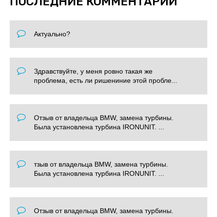
ПОСЛЕДНИЕ КОММЕНТАРИИ
Актуально?
Здравствуйте, у меня ровно такая же
проблема, есть ли ришениние этой пробле...
Отзыв от владельца BMW, замена турбины.
Была установлена турбина IRONUNIT. ...
тзыв от владельца BMW, замена турбины.
Была установлена турбина IRONUNIT. ...
Отзыв от владельца BMW, замена турбины.