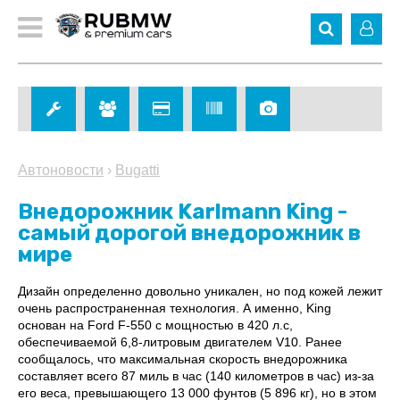
Автоновости
›
Bugatti
Внедорожник Karlmann King -
самый дорогой внедорожник в
мире
Дизайн определенно довольно уникален, но под кожей лежит
очень распространенная технология. А именно, King
основан на Ford F-550 с мощностью в 420 л.с,
обеспечиваемой 6,8-литровым двигателем V10. Ранее
сообщалось, что максимальная скорость внедорожника
составляет всего 87 миль в час (140 километров в час) из-за
его веса, превышающего 13 000 фунтов (5 896 кг), но в этом