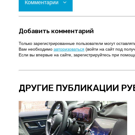
Комментарии
Добавить комментарий
Только зарегистрированные пользователи могут оставлят
Вам необходимо
авторизоваться
(войти на сайт под полу
Если вы впервые на сайте, зарегистрируйтесь при помо
ДРУГИЕ ПУБЛИКАЦИИ РУ