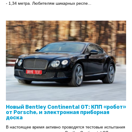
- 1,34 метра. Любителям шикарных респе...
Новый Bentley Continental GT: КПП «робот»
от Porsche, и электронная приборная
доска
В настоящее время активно проводятся тестовые испытания