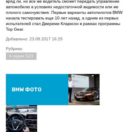
вряд ли, но все же водитель сможет передать управление
автомобилю в условиях недостаточной видимости или же
плохого самочувствия. Первые варианты автопилотов BMW
начала тестировать еще 10 лет назад, а одним из первых
испытателей стал Джереми Кларксон в рамках программы
Top Gear.
Добавлено: 23.08.2017 16:29
Рубрика:
4 серия G23
BMW ФОТО