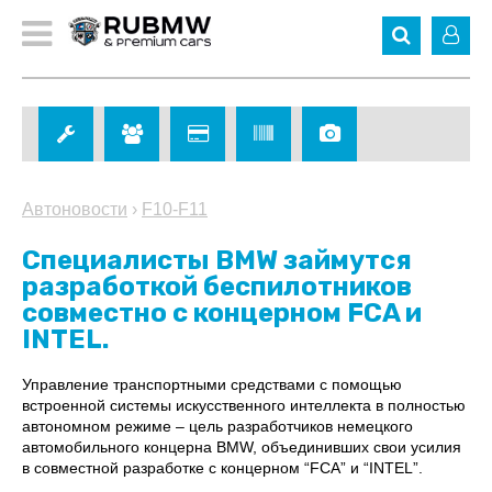
Автоновости
›
F10-F11
Специалисты BMW займутся
разработкой беспилотников
совместно с концерном FCA и
INTEL.
Управление транспортными средствами с помощью
встроенной системы искусственного интеллекта в полностью
автономном режиме – цель разработчиков немецкого
автомобильного концерна BMW, объединивших свои усилия
в совместной разработке с концерном “FCA” и “INTEL”.