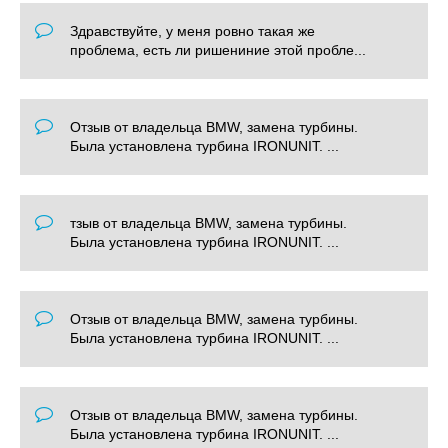
Здравствуйте, у меня ровно такая же
проблема, есть ли ришениние этой пробле...
Отзыв от владельца BMW, замена турбины.
Была установлена турбина IRONUNIT. ...
тзыв от владельца BMW, замена турбины.
Была установлена турбина IRONUNIT. ...
Отзыв от владельца BMW, замена турбины.
Была установлена турбина IRONUNIT. ...
Отзыв от владельца BMW, замена турбины.
Была установлена турбина IRONUNIT. ...