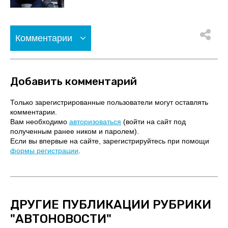
Комментарии
Добавить комментарий
Только зарегистрированные пользователи могут оставлять
комментарии.
Вам необходимо
авторизоваться
(войти на сайт под
полученным ранее ником и паролем).
Если вы впервые на сайте, зарегистрируйтесь при помощи
формы регистрации
.
ДРУГИЕ ПУБЛИКАЦИИ РУБРИКИ
"
АВТОНОВОСТИ
"