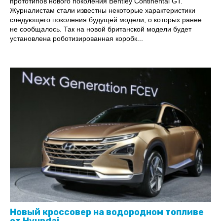
прототипов нового поколения Bentley Continental GT.
Журналистам стали известны некоторые характеристики
следующего поколения будущей модели, о которых ранее
не сообщалось. Так на новой британской модели будет
установлена роботизированная коробк...
Новый кроссовер на водородном топливе