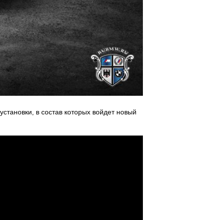
становки, в состав которых войдет новый