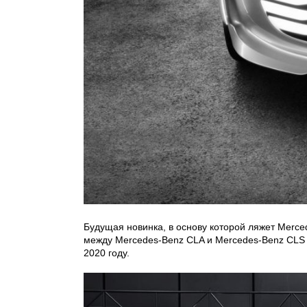
Будущая новинка, в основу которой ляжет Merce
между Mercedes-Benz CLA и Mercedes-Benz CLS
2020 году.