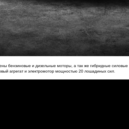
ены бензиновые и дизельные моторы, а так же гибридные силовые у
вый агрегат и электромотор мощностью 20 лошадиных сил.