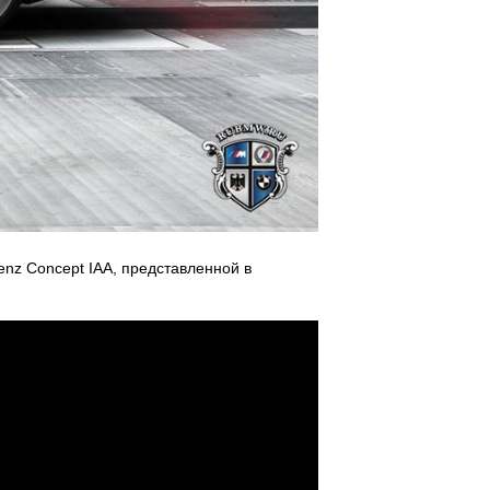
nz Concept IAA, представленной в