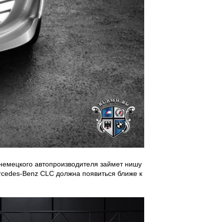
 немецкого автопроизводителя займет нишу
cedes-Benz CLC должна появиться ближе к