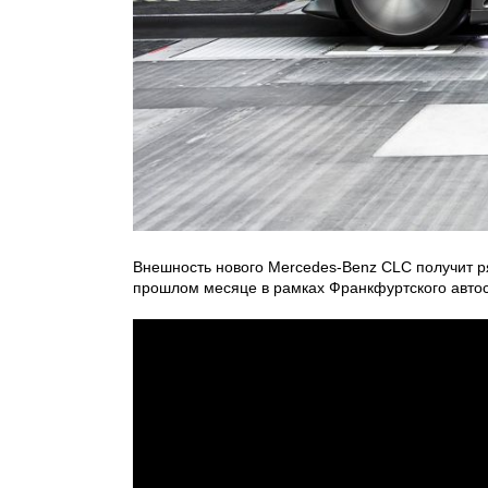
Внешность нового Mercedes-Benz CLC получит р
прошлом месяце в рамках Франкфуртского авто