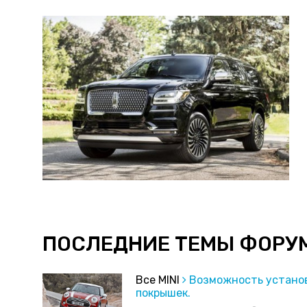
ПОСЛЕДНИЕ ТЕМЫ ФОРУ
Все MINI
Возможность устано
покрышек.