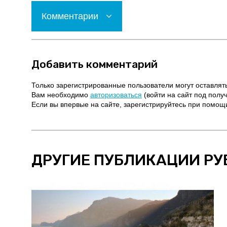
Комментарии
Добавить комментарий
Только зарегистрированные пользователи могут оставлят
Вам необходимо
авторизоваться
(войти на сайт под полу
Если вы впервые на сайте, зарегистрируйтесь при помо
ДРУГИЕ ПУБЛИКАЦИИ РУ