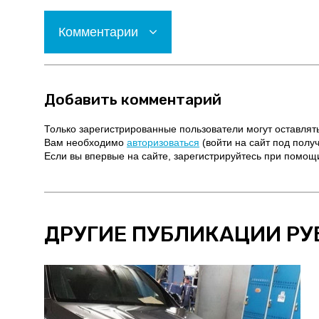
Комментарии
Добавить комментарий
Только зарегистрированные пользователи могут оставлят
Вам необходимо
авторизоваться
(войти на сайт под полу
Если вы впервые на сайте, зарегистрируйтесь при помо
ДРУГИЕ ПУБЛИКАЦИИ РУ