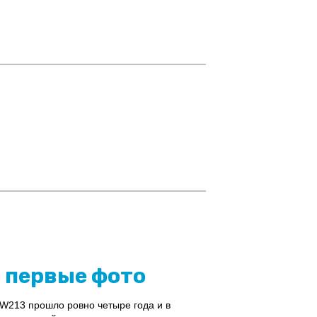
: первые фото
 W213 прошло ровно четыре года и в