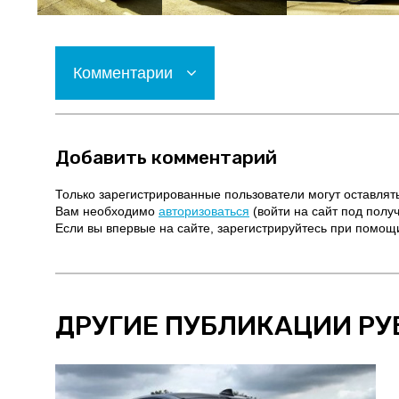
Комментарии
Добавить комментарий
Только зарегистрированные пользователи могут оставлят
Вам необходимо
авторизоваться
(войти на сайт под полу
Если вы впервые на сайте, зарегистрируйтесь при помо
ДРУГИЕ ПУБЛИКАЦИИ РУ