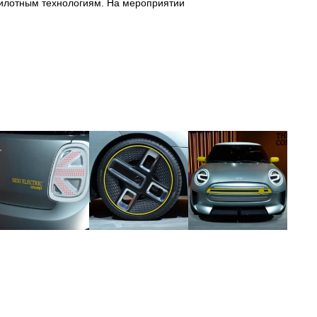
илотным технологиям. На мероприятии