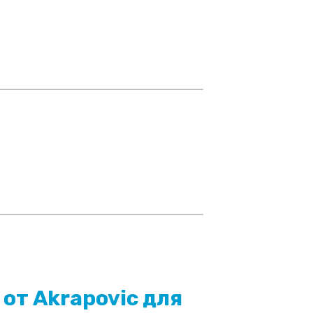
от Akrapovic для