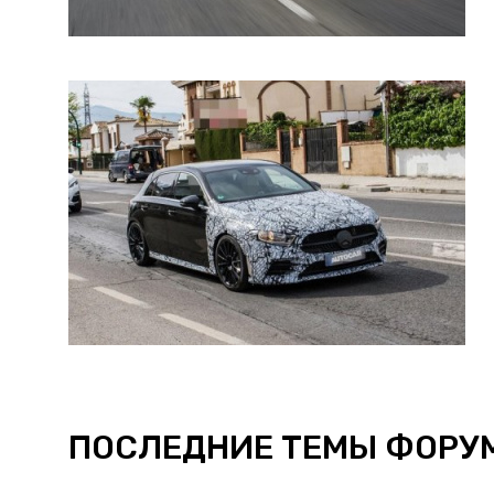
ПОСЛЕДНИЕ ТЕМЫ ФОРУ