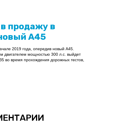
 в продажу в
 новый А45
ачале 2019 года, опередив новый А45.
м двигателем мощностью 300 л.с. выйдет
35 во время прохождения дорожных тестов,
МЕНТАРИИ