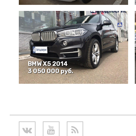
BMW X5 2014
3 050 000 руб.