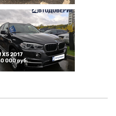
 X5 2017
30 000 руб.