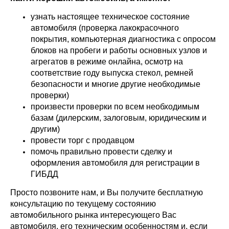
узнать настоящее техническое состояние
автомобиля (проверка лакокрасочного
покрытия, компьютерная диагностика с опросом
блоков на пробеги и работы основных узлов и
агрегатов в режиме онлайна, осмотр на
соответствие году выпуска стекол, ремней
безопасности и многие другие необходимые
проверки)
произвести проверки по всем необходимым
базам (дилерским, залоговым, юридическим и
другим)
провести торг с продавцом
помочь правильно провести сделку и
оформления автомобиля для регистрации в
ГИБДД
Просто позвоните нам, и Вы получите бесплатную
консультацию по текущему состоянию
автомобильного рынка интересующего Вас
автомобиля, его техническим особенностям и, если