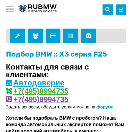
Подбор BMW :: X3 серия F25
Контакты для связи с
клиентами:
Автодоверие
+7(495)9994735
+7(495)9994735
Задать вопросы, обсудить услугу можно на
форуме
.
Хотели бы подобрать BMW с пробегом? Наша
команда автомобильных экспертов поможет Вам
найти хороший автомобиль, а именно: