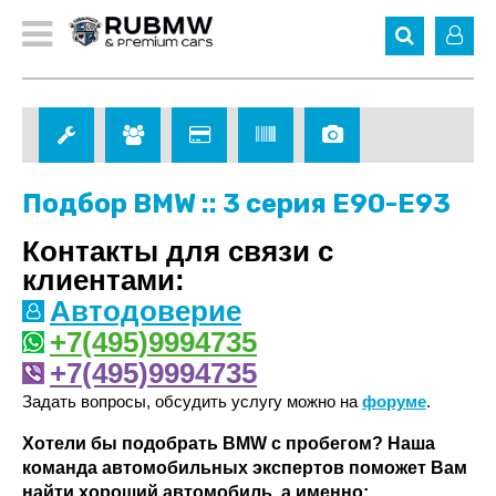
Подбор BMW :: 3 серия E90-E93
Контакты для связи с
клиентами:
Автодоверие
+7(495)9994735
+7(495)9994735
Задать вопросы, обсудить услугу можно на
форуме
.
Хотели бы подобрать BMW с пробегом? Наша
команда автомобильных экспертов поможет Вам
найти хороший автомобиль, а именно: