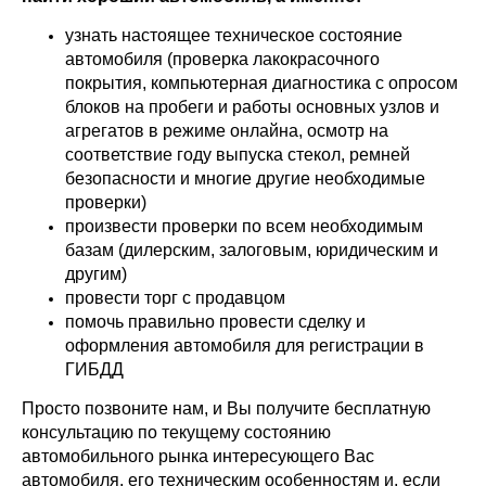
узнать настоящее техническое состояние
автомобиля (проверка лакокрасочного
покрытия, компьютерная диагностика с опросом
блоков на пробеги и работы основных узлов и
агрегатов в режиме онлайна, осмотр на
соответствие году выпуска стекол, ремней
безопасности и многие другие необходимые
проверки)
произвести проверки по всем необходимым
базам (дилерским, залоговым, юридическим и
другим)
провести торг с продавцом
помочь правильно провести сделку и
оформления автомобиля для регистрации в
ГИБДД
Просто позвоните нам, и Вы получите бесплатную
консультацию по текущему состоянию
автомобильного рынка интересующего Вас
автомобиля, его техническим особенностям и, если