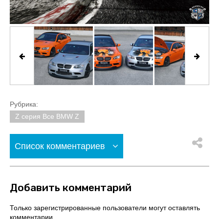
Рубрика:
Z серия Все BMW Z
Список комментариев
Добавить комментарий
Только зарегистрированные пользователи могут оставлять
комментарии.