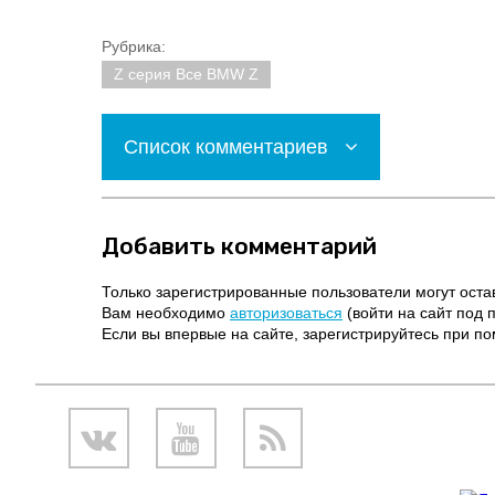
Рубрика:
Z серия Все BMW Z
Список комментариев
Добавить комментарий
Только зарегистрированные пользователи могут оста
Вам необходимо
авторизоваться
(войти на сайт под 
Если вы впервые на сайте, зарегистрируйтесь при 