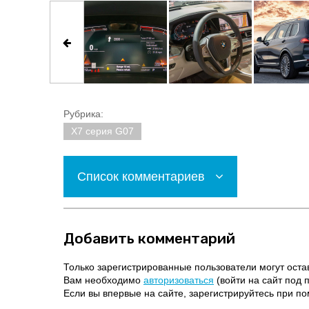
Рубрика:
X7 серия G07
Список комментариев
Добавить комментарий
Только зарегистрированные пользователи могут оста
Вам необходимо
авторизоваться
(войти на сайт под 
Если вы впервые на сайте, зарегистрируйтесь при 