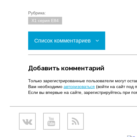
Рубрика:
X1 серия E84
Список комментариев
Добавить комментарий
Только зарегистрированные пользователи могут оста
Вам необходимо
авторизоваться
(войти на сайт под 
Если вы впервые на сайте, зарегистрируйтесь при 