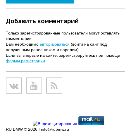
Добавить комментарий
Только зарегистрированные пользователи могут оставлять
комментарии.
Вам необходимо
авторизоваться
(войти на сайт под
полученным ранее ником и паролем).
Если вы впервые на сайте, зарегистрируйтесь при помощи
формы регистрации
.
RU BMW © 2026 |
info@rubmw.ru