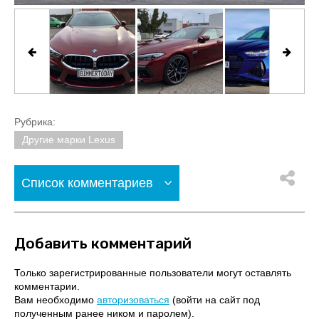
Рубрика:
Другие марки Lexus
Список комментариев
Добавить комментарий
Только зарегистрированные пользователи могут оставлять
комментарии.
Вам необходимо
авторизоваться
(войти на сайт под
полученным ранее ником и паролем).