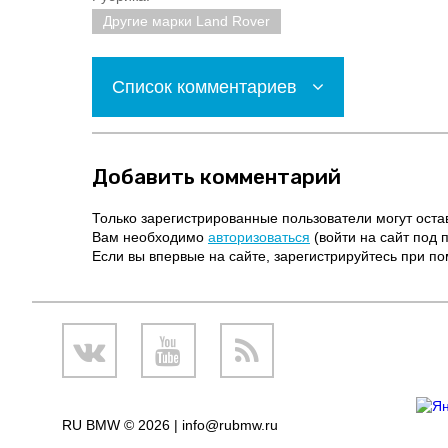
Другие марки Land Rover
Список комментариев
Добавить комментарий
Только зарегистрированные пользователи могут оста
Вам необходимо
авторизоваться
(войти на сайт под 
Если вы впервые на сайте, зарегистрируйтесь при 
RU BMW © 2026 |
info@rubmw.ru