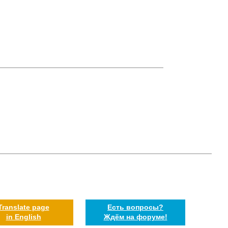
Translate page
Есть вопросы?
in English
Ждём на форуме!