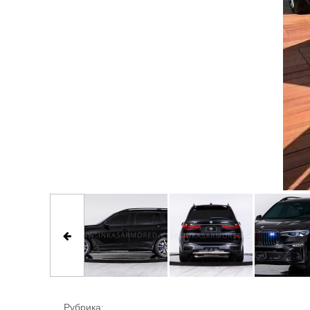
Рубрика: