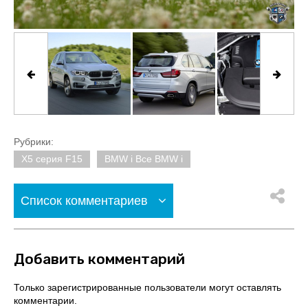
Рубрики:
X5 серия F15
BMW i Все BMW i
Список комментариев
Добавить комментарий
Только зарегистрированные пользователи могут оставлять
комментарии.