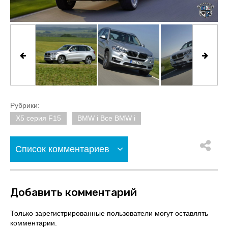
Рубрики:
X5 серия F15
BMW i Все BMW i
Список комментариев
Добавить комментарий
Только зарегистрированные пользователи могут оставлять
комментарии.