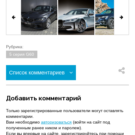
Рубрика:
5 серия G60
Список комментариев
Добавить комментарий
Только зарегистрированные пользователи могут оставлять
комментарии.
Вам необходимо
авторизоваться
(войти на сайт под
полученным ранее ником и паролем).
Если вы впервые на сайте, зарегистрируйтесь при помощи