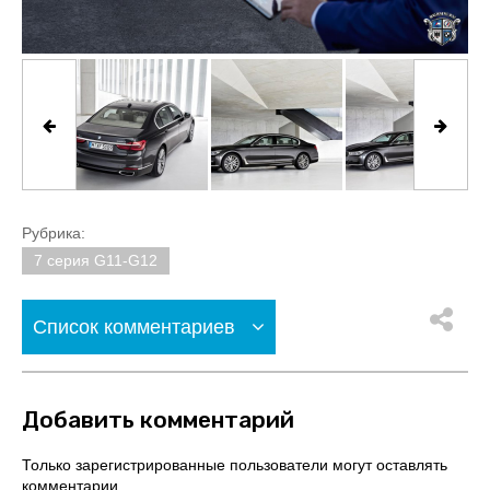
Рубрика:
7 серия G11-G12
Список комментариев
Добавить комментарий
Только зарегистрированные пользователи могут оставлять
комментарии.