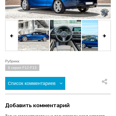
Рубрика:
6 серия F12-F13
Список комментариев
Добавить комментарий
Только зарегистрированные пользователи могут оставлять