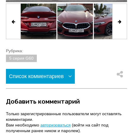
Рубрика:
5 серия G60
Список комментариев
Добавить комментарий
Только зарегистрированные пользователи могут оставлять
комментарии.
Вам необходимо
авторизоваться
(войти на сайт под
полученным ранее ником и паролем).