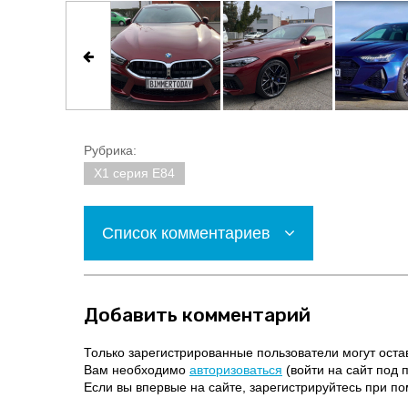
Рубрика:
X1 серия E84
Список комментариев
Добавить комментарий
Только зарегистрированные пользователи могут оста
Вам необходимо
авторизоваться
(войти на сайт под 
Если вы впервые на сайте, зарегистрируйтесь при 