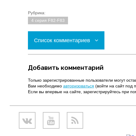
Рубрика:
4 серия F82-F83
Список комментариев
Добавить комментарий
Только зарегистрированные пользователи могут оста
Вам необходимо
авторизоваться
(войти на сайт под 
Если вы впервые на сайте, зарегистрируйтесь при 