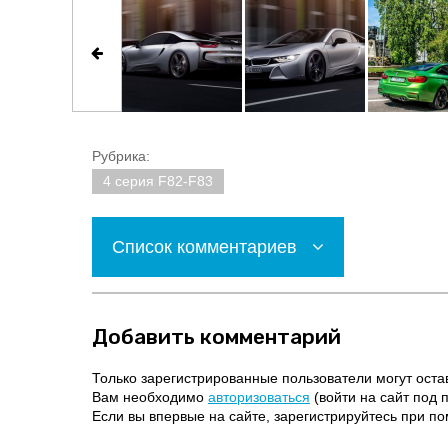
Рубрика:
4 серия F82-F83
Список комментариев
Добавить комментарий
Только зарегистрированные пользователи могут оста
Вам необходимо
авторизоваться
(войти на сайт под 
Если вы впервые на сайте, зарегистрируйтесь при 