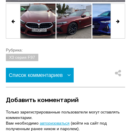
Рубрика:
X3 серия F97
Список комментариев
Добавить комментарий
Только зарегистрированные пользователи могут оставлять
комментарии.
Вам необходимо
авторизоваться
(войти на сайт под
полученным ранее ником и паролем).