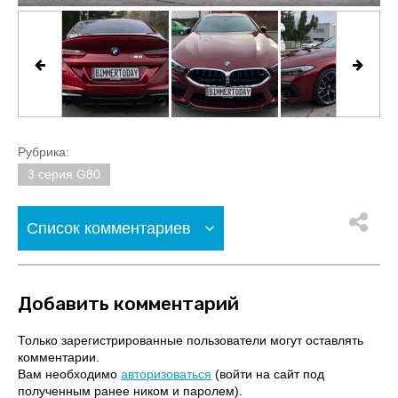
Рубрика:
3 серия G80
Список комментариев
Добавить комментарий
Только зарегистрированные пользователи могут оставлять
комментарии.
Вам необходимо
авторизоваться
(войти на сайт под
полученным ранее ником и паролем).