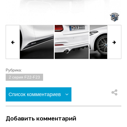
Рубрика:
2 серия F22-F23
Список комментариев
Добавить комментарий