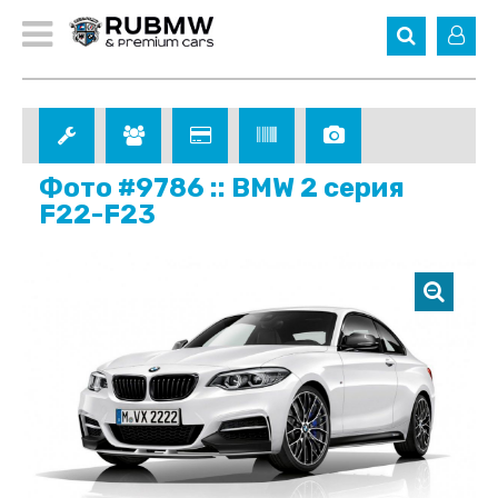
Фото #9786 :: BMW 2 серия
F22-F23