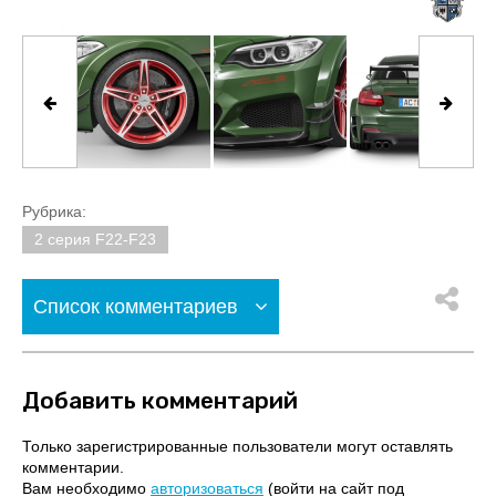
Рубрика:
2 серия F22-F23
Список комментариев
Добавить комментарий
Только зарегистрированные пользователи могут оставлять
комментарии.
Вам необходимо
авторизоваться
(войти на сайт под