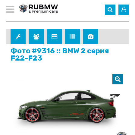
Фото #9316 :: BMW 2 серия
F22-F23