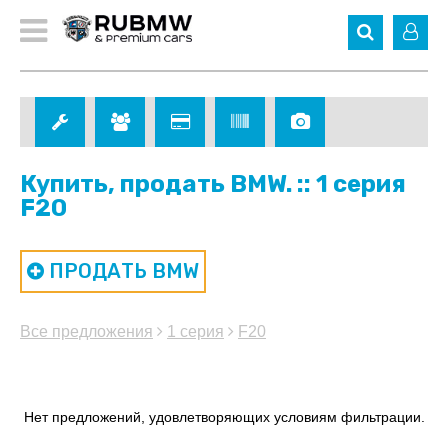
Купить, продать BMW. :: 1 серия
F20
ПРОДАТЬ BMW
Все предложения
1 серия
F20
Нет предложений, удовлетворяющих условиям фильтрации.