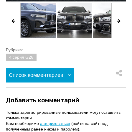
Рубрика:
4 серия G26
Список комментариев
Добавить комментарий
Только зарегистрированные пользователи могут оставлять
комментарии.
Вам необходимо
авторизоваться
(войти на сайт под
полученным ранее ником и паролем).